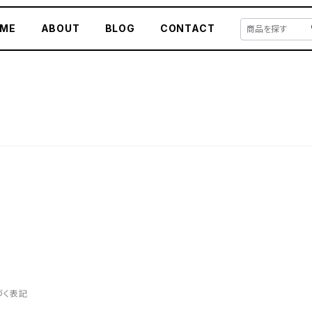
ME
ABOUT
BLOG
CONTACT
づく表記