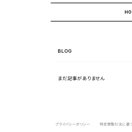
HO
まだ記事がありません
プライバシーポリシー
特定商取引法に基